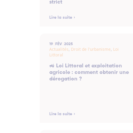
strict
Lire la suite
19
FÉV
2025
Actualités
,
Droit de l'urbanisme
,
Loi
Littoral
🚜 Loi Littoral et exploitation
agricole : comment obtenir une
dérogation ?
Lire la suite