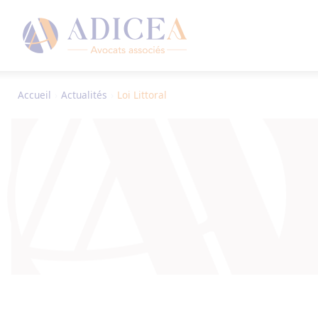
Accueil
›
Actualités
›
Loi Littoral