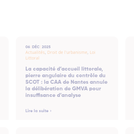
06
DÉC
2025
Actualités
,
Droit de l'urbanisme
,
Loi
Littoral
La capacité d’accueil littorale,
pierre angulaire du contrôle du
SCOT : la CAA de Nantes annule
la délibération de GMVA pour
insuffisance d’analyse
Lire la suite