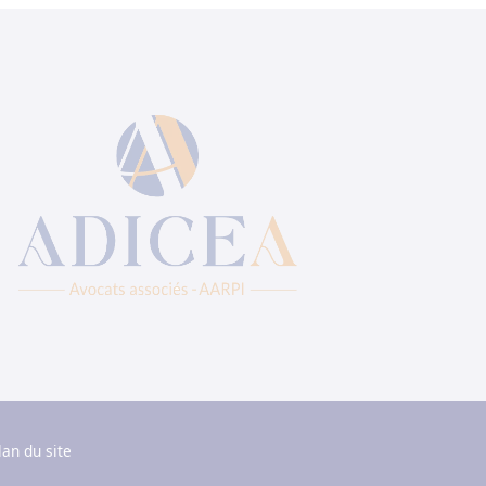
lan du site