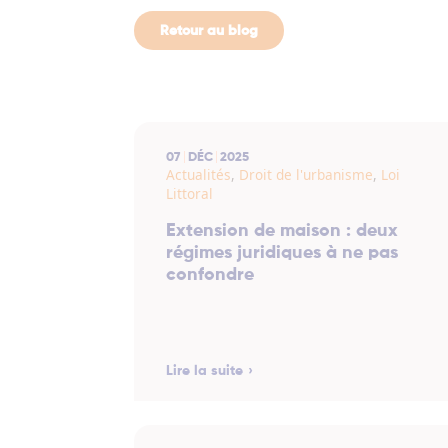
Retour au blog
07
DÉC
2025
Actualités
,
Droit de l'urbanisme
,
Loi
Littoral
Extension de maison : deux
régimes juridiques à ne pas
confondre
Lire la suite