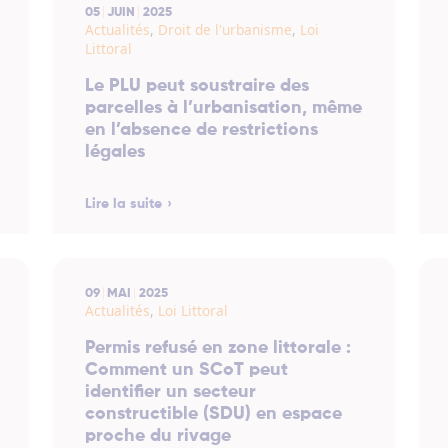
05
JUIN
2025
Actualités
,
Droit de l'urbanisme
,
Loi
Littoral
Le PLU peut soustraire des
parcelles à l’urbanisation, même
en l’absence de restrictions
légales
Lire la suite
09
MAI
2025
Actualités
,
Loi Littoral
Permis refusé en zone littorale :
Comment un SCoT peut
identifier un secteur
constructible (SDU) en espace
proche du rivage