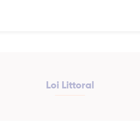
Loi Littoral