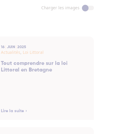
Charger les images
16
JUIN
2025
Actualités
,
Loi Littoral
Tout comprendre sur la loi
Littoral en Bretagne
Lire la suite