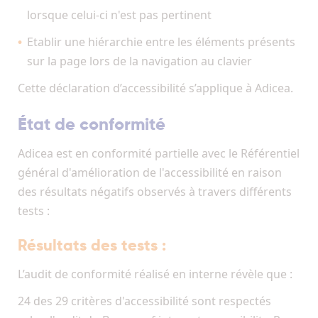
lorsque celui-ci n'est pas pertinent
Etablir une hiérarchie entre les éléments présents
sur la page lors de la navigation au clavier
Cette déclaration d’accessibilité s’applique à Adicea.
État de conformité
Adicea est en conformité partielle avec le Référentiel
général d'amélioration de l'accessibilité en raison
des résultats négatifs observés à travers différents
tests :
Résultats des tests :
L’audit de conformité réalisé en interne révèle que :
24 des 29 critères d'accessibilité sont respectés