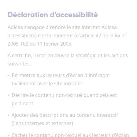
Déclaration d'accessibilité
Adicea s’engage à rendre le site internet Adicea
accessible(s) conformément à l’article 47 de la loi n°
2005-102 du 11 février 2005.
A cette fin, il met en œuvre la stratégie et les actions
suivantes :
Permettre aux lecteurs d'écran d'intéragir
facilement avec le site internet
Décrire le contenu non-textuel quand cela est
pertinent
Ajouter des descriptions au contenu interactif
(liens internes et externes)
Cacher le contenu non-textuel aux lecteurs d'écran