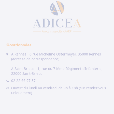
Coordonnées
A Rennes : 6 rue Micheline Ostermeyer, 35000 Rennes
(adresse de correspondance)
A Saint-Brieuc : 1, rue du 71ème Régiment d’Infanterie,
22000 Saint-Brieuc
02 22 66 97 87
Ouvert du lundi au vendredi de 9h à 18h (sur rendez-vous
uniquement)