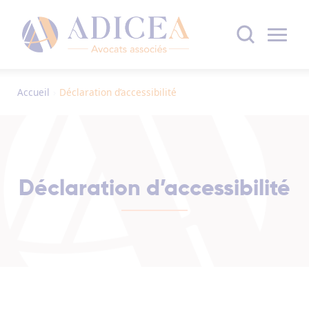
Accueil
›
Déclaration d’accessibilité
Déclaration d’accessibilité