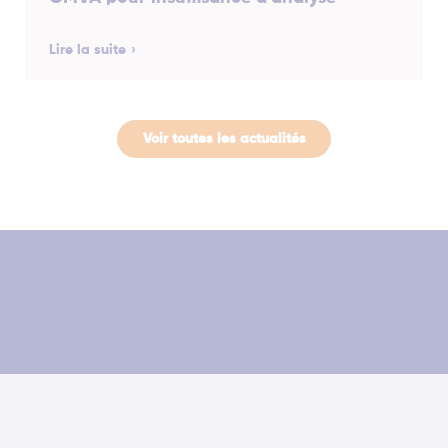
Lire la suite
Voir toutes les actualités