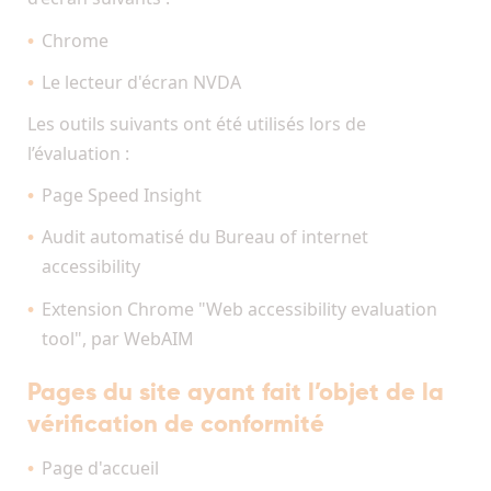
Chrome
Le lecteur d'écran NVDA
Les outils suivants ont été utilisés lors de
l’évaluation :
Page Speed Insight
Audit automatisé du Bureau of internet
accessibility
Extension Chrome "Web accessibility evaluation
tool", par WebAIM
Pages du site ayant fait l’objet de la
vérification de conformité
Page d'accueil