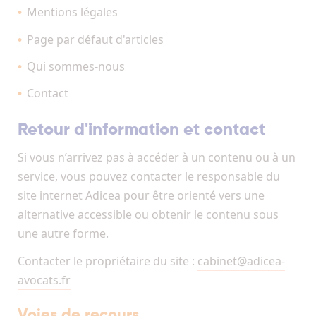
Mentions légales
Page par défaut d'articles
Qui sommes-nous
Contact
Retour d'information et contact
Si vous n’arrivez pas à accéder à un contenu ou à un
service, vous pouvez contacter le responsable du
site internet Adicea pour être orienté vers une
alternative accessible ou obtenir le contenu sous
une autre forme.
Contacter le propriétaire du site :
cabinet@adicea-
avocats.fr
Voies de recours