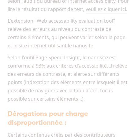
selon l'audit du Bureau of internet accessibility. Pour
lire le résultat du rapport de test,
veuillez cliquer ici.
L'extension
"Web accessability evaluation tool"
relève des erreurs au niveau du contraste de
certains éléments, qui peuvent varier selon la page
et le site internet utilisant le nanosite.
Selon l'outil Page Speed Insight, le nanosite est
conforme à 93% aux critères d'accessibilité. Il relève
des erreurs de contraste, et alerte sur différents
points (indexation des éléments entre lesquels il est
possible de naviguer avec la tabulation, focus
possible sur certains éléments...).
Dérogations pour charge
disproportionnée :
Certains contenus créés par des contributeurs