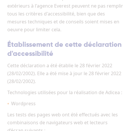
extérieurs à l'agence Everest peuvent ne pas remplir
tous les critères d'accessibilité, bien que des
mesures techniques et de conseils soient mises en
oeuvre pour limiter cela.
Établissement de cette déclaration
d'accessibilité
Cette déclaration a été établie le 28 février 2022
(28/02/2002). Elle a été mise à jour le 28 février 2022
(28/02/2002).
Technologies utilisées pour la réalisation de Adicea :
Wordpress
Les tests des pages web ont été effectués avec les
combinaisons de navigateurs web et lecteurs
d’écran suivants :