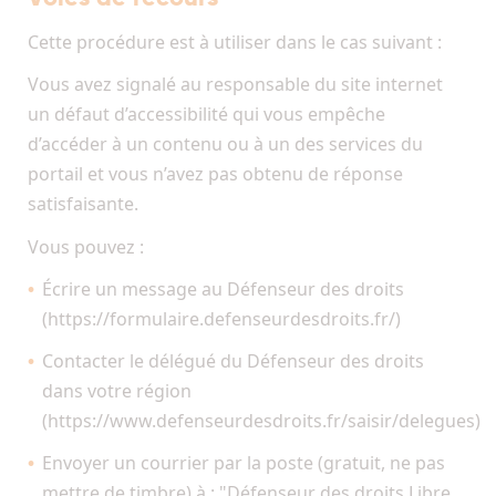
Cette procédure est à utiliser dans le cas suivant :
Vous avez signalé au responsable du site internet
un défaut d’accessibilité qui vous empêche
d’accéder à un contenu ou à un des services du
portail et vous n’avez pas obtenu de réponse
satisfaisante.
Vous pouvez :
Écrire un message au Défenseur des droits
(https://formulaire.defenseurdesdroits.fr/)
Contacter le délégué du Défenseur des droits
dans votre région
(https://www.defenseurdesdroits.fr/saisir/delegues)
Envoyer un courrier par la poste (gratuit, ne pas
mettre de timbre) à : "Défenseur des droits Libre