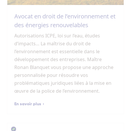
Avocat en droit de l’environnement et
des énergies renouvelables
Autorisations ICPE, loi sur l’eau, études
d’impacts… La maîtrise du droit de
l’environnement est essentielle dans le
développement des entreprises. Maître
Ronan Blanquet vous propose une approche
personnalisée pour résoudre vos
problématiques juridiques liées à la mise en
œuvre de la police de l’environnement.
En savoir plus