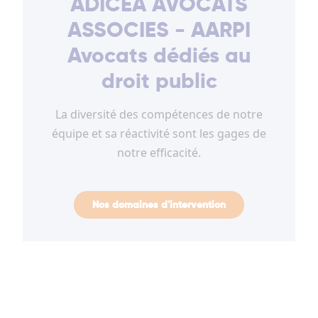
ADICEA AVOCATS
ASSOCIES - AARPI
Avocats dédiés au
droit public
La diversité des compétences de notre
équipe et sa réactivité sont les gages de
notre efficacité.
Nos domaines d'intervention