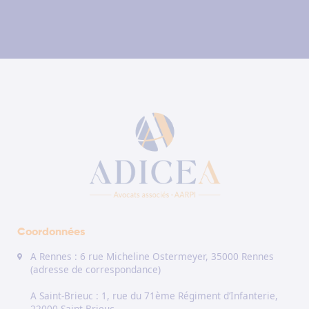
Coordonnées
A Rennes : 6 rue Micheline Ostermeyer, 35000 Rennes
(adresse de correspondance)
A Saint-Brieuc : 1, rue du 71ème Régiment d’Infanterie,
22000 Saint-Brieuc