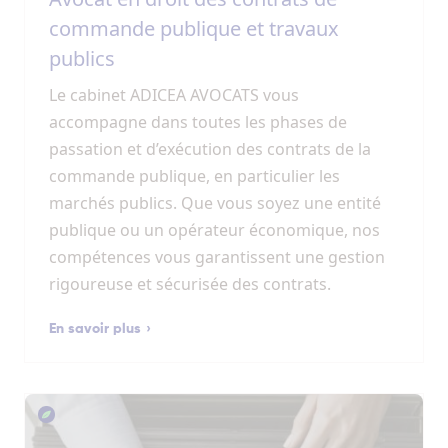
commande publique et travaux
publics
Le cabinet ADICEA AVOCATS vous
accompagne dans toutes les phases de
passation et d’exécution des contrats de la
commande publique, en particulier les
marchés publics. Que vous soyez une entité
publique ou un opérateur économique, nos
compétences vous garantissent une gestion
rigoureuse et sécurisée des contrats.
En savoir plus