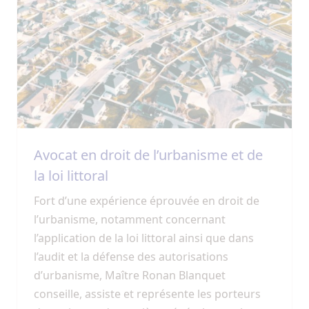
Avocat en droit de l’urbanisme et de
la loi littoral
Fort d’une expérience éprouvée en droit de
l’urbanisme, notamment concernant
l’application de la loi littoral ainsi que dans
l’audit et la défense des autorisations
d’urbanisme, Maître Ronan Blanquet
conseille, assiste et représente les porteurs