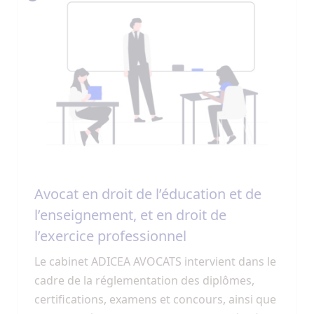
Avocat en droit de l’éducation et de
l’enseignement, et en droit de
l’exercice professionnel
Le cabinet ADICEA AVOCATS intervient dans le
cadre de la réglementation des diplômes,
certifications, examens et concours, ainsi que