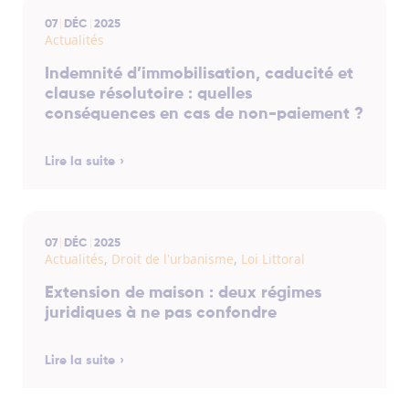
07
DÉC
2025
Actualités
Indemnité d’immobilisation, caducité et
clause résolutoire : quelles
conséquences en cas de non-paiement ?
Lire la suite
07
DÉC
2025
Actualités
,
Droit de l'urbanisme
,
Loi Littoral
Extension de maison : deux régimes
juridiques à ne pas confondre
Lire la suite