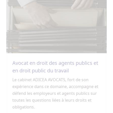
Avocat en droit des agents publics et
en droit public du travail
Le cabinet ADICEA AVOCATS, fort de son
expérience dans ce domaine, accompagne et
défend les employeurs et agents publics sur
toutes les questions liées à leurs droits et
obligations.