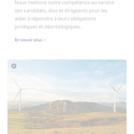
Nous mettons notre compétence au service
des candidats, élus et dirigeants pour les
aider à répondre à leurs obligations
juridiques et déontologiques.
En savoir plus