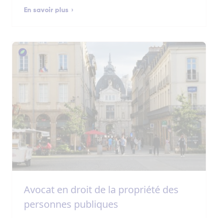
En savoir plus
Avocat en droit de la propriété des
personnes publiques