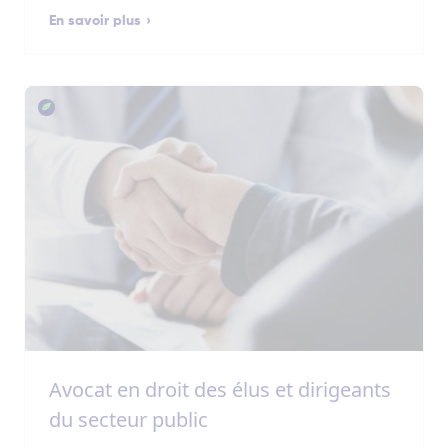
En savoir plus
Avocat en droit des élus et dirigeants
du secteur public