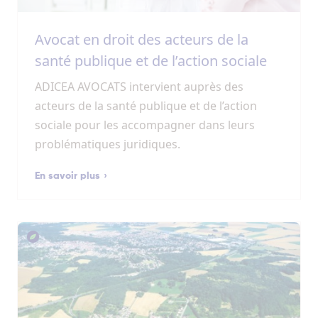
Avocat en droit des acteurs de la
santé publique et de l’action sociale
ADICEA AVOCATS intervient auprès des
acteurs de la santé publique et de l’action
sociale pour les accompagner dans leurs
problématiques juridiques.
En savoir plus