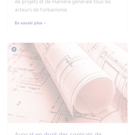
de projets et de manière générale tous les
acteurs de l’urbanisme.
En savoir plus
Avocat en droit des contrats de