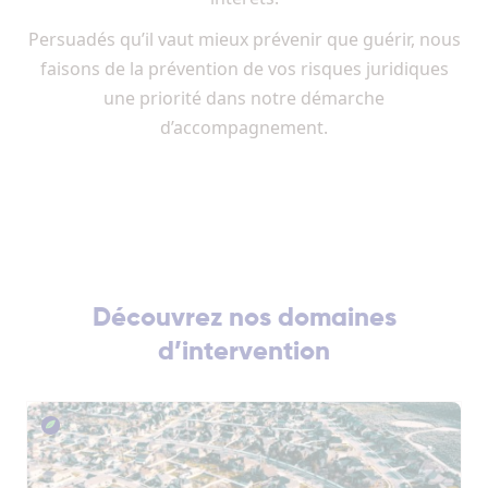
Persuadés qu’il vaut mieux prévenir que guérir, nous
faisons de la prévention de vos risques juridiques
une priorité dans notre démarche
d’accompagnement.
Découvrez nos domaines
d’intervention