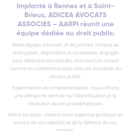
Implanté à Rennes et à Saint-
Brieuc, ADICEA AVOCATS
ASSOCIES – AARPI réunit une
équipe dédiée au droit public.
Notre équipe d’avocats et de juristes, rompus au
droit public, disponibles et accessibles, engagés
pour défendre vos intérêts, intervient en conseil
comme en contentieux dans tous les domaines du
secteur public.
Expérimentés et complémentaires, nous offrons
une démarche centrée sur l’identification et la
résolution de vos problématiques.
Notre vocation : mettre notre expertise juridique au
service de vos objectifs et de la défense de vos
intérêts.