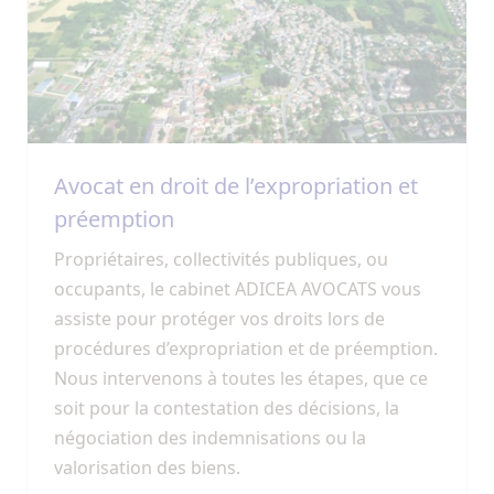
Avocat en droit de l’expropriation et
préemption
Propriétaires, collectivités publiques, ou
occupants, le cabinet ADICEA AVOCATS vous
assiste pour protéger vos droits lors de
procédures d’expropriation et de préemption.
Nous intervenons à toutes les étapes, que ce
soit pour la contestation des décisions, la
négociation des indemnisations ou la
valorisation des biens.