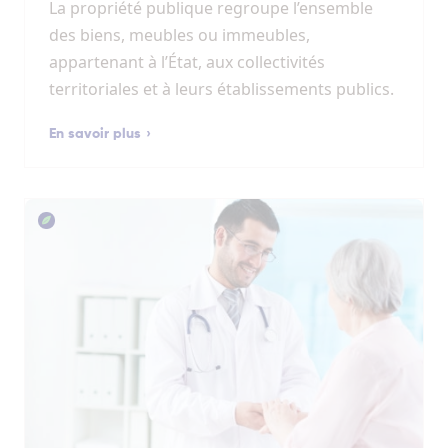
La propriété publique regroupe l’ensemble
des biens, meubles ou immeubles,
appartenant à l’État, aux collectivités
territoriales et à leurs établissements publics.
En savoir plus