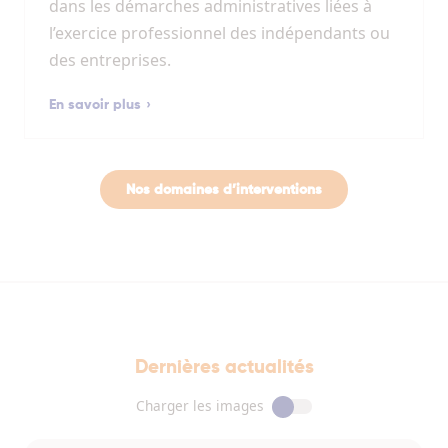
dans les démarches administratives liées à
l’exercice professionnel des indépendants ou
des entreprises.
En savoir plus
Nos domaines d’interventions
Dernières actualités
Charger les images