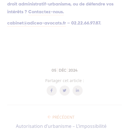
droit administratif-urbanisme, ou de défendre vos
intérêts ?
Contactez-nous.
cabinet@adicea-avocats.fr
– 02.22.66.97.87.
05
DÉC
2024
Partager cet article :
PRÉCÉDENT
Autorisation d’urbanisme – L’impossibilité