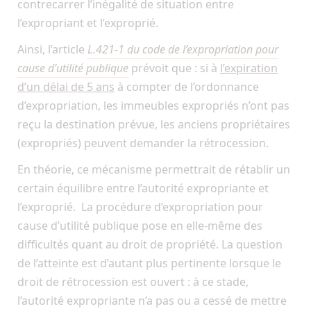
contrecarrer l’inégalité de situation entre
l’expropriant et l’exproprié.
Ainsi, l’article
L.421-1 du code de l’expropriation pour
cause d’utilité publique
prévoit que : si à
l’expiration
d’un délai de 5 ans
à compter de l’ordonnance
d’expropriation, les immeubles expropriés n’ont pas
reçu la destination prévue, les anciens propriétaires
(expropriés) peuvent demander la rétrocession.
En théorie, ce mécanisme permettrait de rétablir un
certain équilibre entre l’autorité expropriante et
l’exproprié. La procédure d’expropriation pour
cause d’utilité publique pose en elle-même des
difficultés quant au droit de propriété. La question
de l’atteinte est d’autant plus pertinente lorsque le
droit de rétrocession est ouvert : à ce stade,
l’autorité expropriante n’a pas ou a cessé de mettre