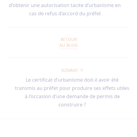
d’obtenir une autorisation tacite d’urbanisme en
cas de refus d’accord du préfet
RETOUR
AU BLOG
SUIVANT
Le certificat d’urbanisme doit-il avoir été
transmis au préfet pour produire ses effets utiles
à l’occasion d’une demande de permis de
construire ?