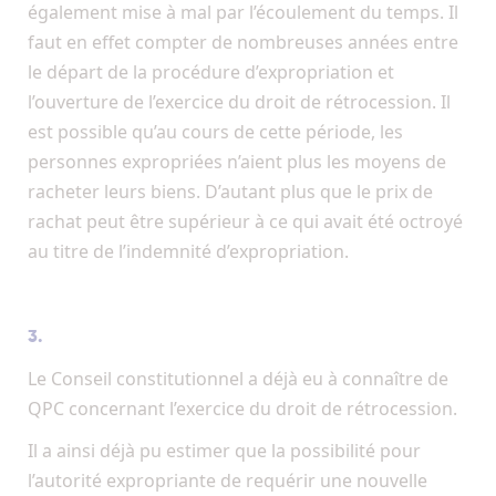
également mise à mal par l’écoulement du temps. Il
faut en effet compter de nombreuses années entre
le départ de la procédure d’expropriation et
l’ouverture de l’exercice du droit de rétrocession. Il
est possible qu’au cours de cette période, les
personnes expropriées n’aient plus les moyens de
racheter leurs biens. D’autant plus que le prix de
rachat peut être supérieur à ce qui avait été octroyé
au titre de l’indemnité d’expropriation.
3.
Le Conseil constitutionnel a déjà eu à connaître de
QPC concernant l’exercice du droit de rétrocession.
Il a ainsi déjà pu estimer que la possibilité pour
l’autorité expropriante de requérir une nouvelle