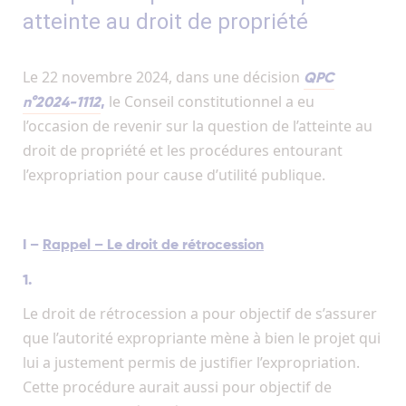
atteinte au droit de propriété
Le 22 novembre 2024, dans une décision
QPC
le Conseil constitutionnel a eu
n°2024-1112
,
l’occasion de revenir sur la question de l’atteinte au
droit de propriété et les procédures entourant
l’expropriation pour cause d’utilité publique.
I –
Rappel – Le droit de rétrocession
1.
Le droit de rétrocession a pour objectif de s’assurer
que l’autorité expropriante mène à bien le projet qui
lui a justement permis de justifier l’expropriation.
Cette procédure aurait aussi pour objectif de