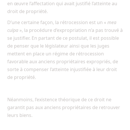
en œuvre l’affectation qui avait justifié l’atteinte au
droit de propriété.
D’une certaine façon, la rétrocession est un «
mea
culpa
», la procédure d’expropriation n’a pas trouvé à
se justifier. En partant de ce postulat, il est possible
de penser que le législateur ainsi que les juges
mettent en place un régime de rétrocession
favorable aux anciens propriétaires expropriés, de
sorte à compenser l’atteinte injustifiée à leur droit
de propriété.
Néanmoins, l’existence théorique de ce droit ne
garantit pas aux anciens propriétaires de retrouver
leurs biens.