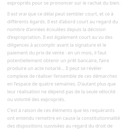
expropriés pour se prononcer sur le rachat du bien.
Il est vrai que ce délai peut sembler court, et ce à
différents égards. Il est d’abord court au regard du
nombre d’années écoulées depuis la décision
d’expropriation. Il est également court au vu des
diligences à accomplir avant la signature et le
paiement du prix de vente : en un mois, il faut
potentiellement obtenir un prêt bancaire, faire
produire un acte notarié… Il peut se révéler
complexe de réaliser l’ensemble de ces démarches
en l’espace de quatre semaines. D’autant plus que
leur réalisation ne dépend pas de la seule vélocité
ou volonté des expropriés.
C’est à raison de ces éléments que les requérants
ont entendu remettre en cause la constitutionnalité
des dispositions susvisées au regard du droit de