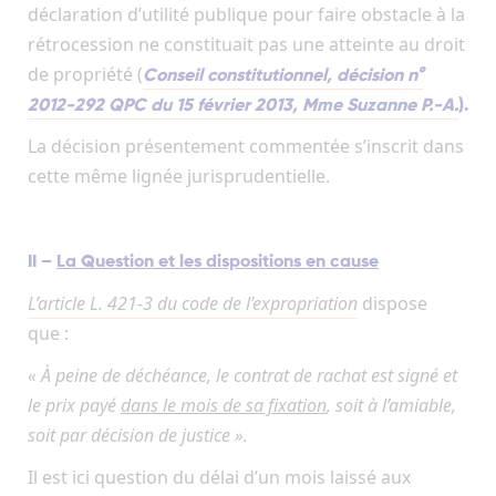
déclaration d’utilité publique pour faire obstacle à la
rétrocession ne constituait pas une atteinte au droit
de propriété (
Conseil constitutionnel, décision n°
2012-292 QPC du 15 février 2013, Mme Suzanne P.-A.
).
La décision présentement commentée s’inscrit dans
cette même lignée jurisprudentielle.
II –
La Question et les dispositions en cause
L’article L. 421-3 du code de l’expropriation
dispose
que :
« À peine de déchéance, le contrat de rachat est signé et
le prix payé
dans le mois de sa fixation
, soit à l’amiable,
soit par décision de justice ».
Il est ici question du délai d’un mois laissé aux