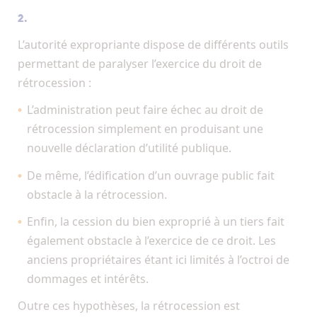
2.
L’autorité expropriante dispose de différents outils
permettant de paralyser l’exercice du droit de
rétrocession :
L’administration peut faire échec au droit de
rétrocession simplement en produisant une
nouvelle déclaration d’utilité publique.
De même, l’édification d’un ouvrage public fait
obstacle à la rétrocession.
Enfin, la cession du bien exproprié à un tiers fait
également obstacle à l’exercice de ce droit. Les
anciens propriétaires étant ici limités à l’octroi de
dommages et intérêts.
Outre ces hypothèses, la rétrocession est