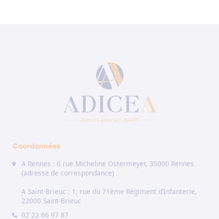
Coordonnées
A Rennes : 6 rue Micheline Ostermeyer, 35000 Rennes
(adresse de correspondance)
A Saint-Brieuc : 1, rue du 71ème Régiment d’Infanterie,
22000 Saint-Brieuc
02 22 66 97 87