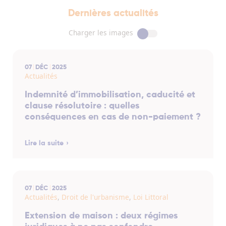
Dernières actualités
Charger les images
07
DÉC
2025
Actualités
Indemnité d’immobilisation, caducité et
clause résolutoire : quelles
conséquences en cas de non-paiement ?
Lire la suite
07
DÉC
2025
Actualités
,
Droit de l'urbanisme
,
Loi Littoral
Extension de maison : deux régimes