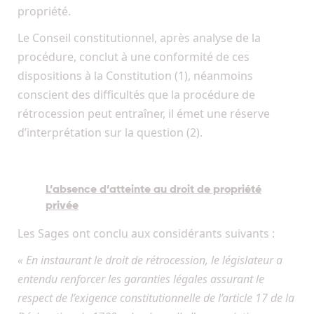
propriété.
Le Conseil constitutionnel, après analyse de la
procédure, conclut à une conformité de ces
dispositions à la Constitution (1), néanmoins
conscient des difficultés que la procédure de
rétrocession peut entraîner, il émet une réserve
d’interprétation sur la question (2).
L’absence d’atteinte au droit de propriété
privée
Les Sages ont conclu aux considérants suivants :
« En instaurant le droit de rétrocession, le législateur a
entendu renforcer les garanties légales assurant le
respect de l’exigence constitutionnelle de l’article 17 de la