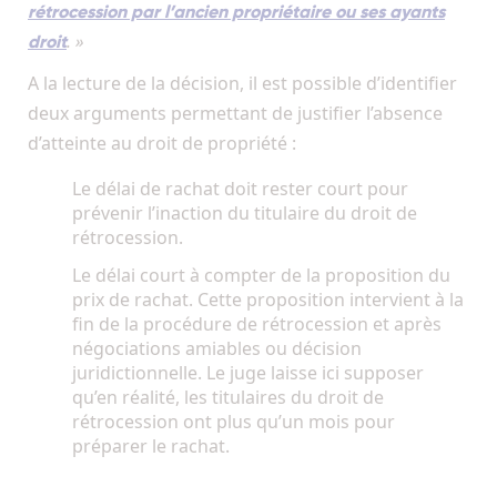
rétrocession par l’ancien propriétaire ou ses ayants
. »
droit
A la lecture de la décision, il est possible d’identifier
deux arguments permettant de justifier l’absence
d’atteinte au droit de propriété :
Le délai de rachat doit rester court pour
prévenir l’inaction du titulaire du droit de
rétrocession.
Le délai court à compter de la proposition du
prix de rachat. Cette proposition intervient à la
fin de la procédure de rétrocession et après
négociations amiables ou décision
juridictionnelle. Le juge laisse ici supposer
qu’en réalité, les titulaires du droit de
rétrocession ont plus qu’un mois pour
préparer le rachat.