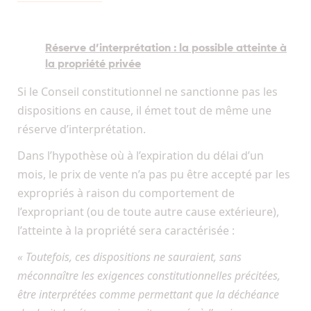
Réserve d’interprétation : la possible atteinte à
la propriété privée
Si le Conseil constitutionnel ne sanctionne pas les
dispositions en cause, il émet tout de même une
réserve d’interprétation.
Dans l’hypothèse où à l’expiration du délai d’un
mois, le prix de vente n’a pas pu être accepté par les
expropriés à raison du comportement de
l’expropriant (ou de toute autre cause extérieure),
l’atteinte à la propriété sera caractérisée :
« Toutefois, ces dispositions ne sauraient, sans
méconnaître les exigences constitutionnelles précitées,
être interprétées comme permettant que la déchéance